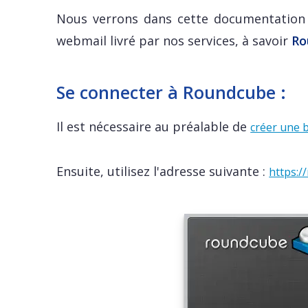
Nous verrons dans cette documentation
webmail livré par nos services, à savoir
Ro
Se connecter à Roundcube :
Il est nécessaire au préalable de
créer une b
Ensuite, utilisez l'adresse suivante :
https:/