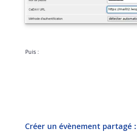
Puis :
Créer un évènement partagé :