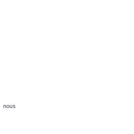
ci nous