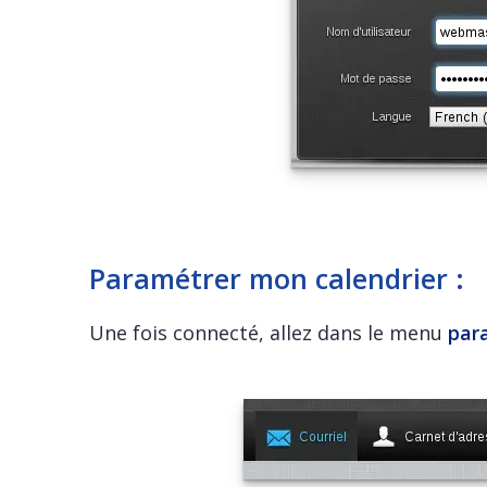
Paramétrer mon calendrier :
Une fois connecté, allez dans le menu
par