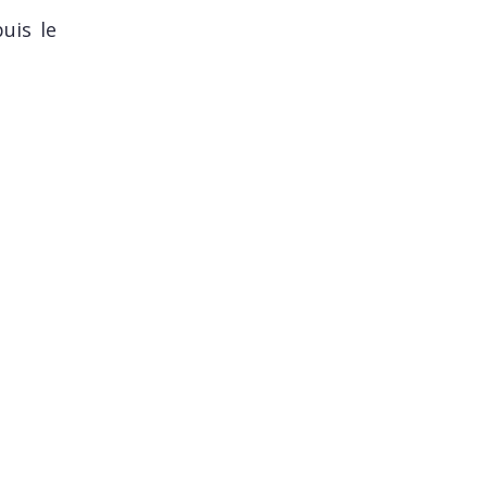
uis le