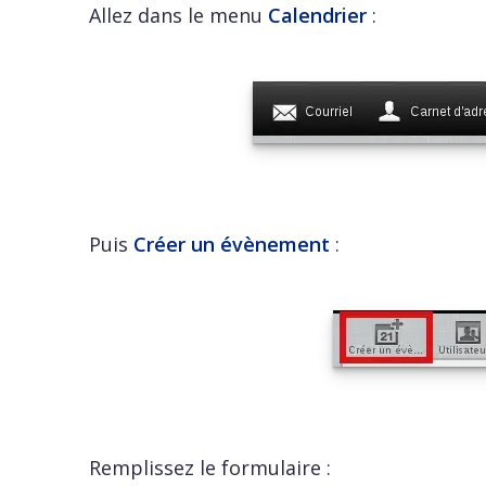
Allez dans le menu
Calendrier
:
Puis
Créer un évènement
:
Remplissez le formulaire :