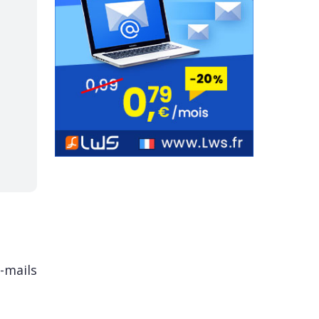
-mails