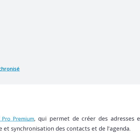
chronisé
, qui permet de créer des adresses e
e Pro Premium
e et synchronisation des contacts et de l'agenda.