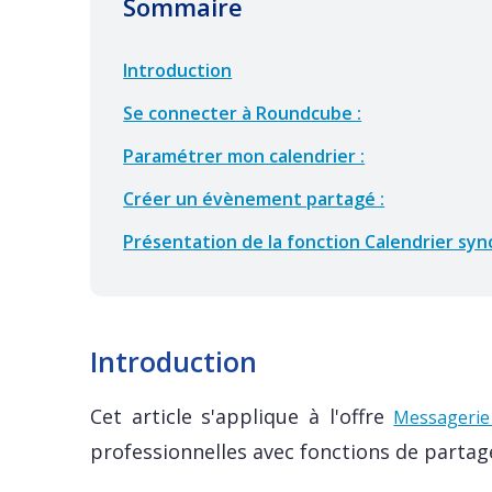
Sommaire
Introduction
Se connecter à Roundcube :
Paramétrer mon calendrier :
Créer un évènement partagé :
Présentation de la fonction Calendrier syn
Introduction
Cet article s'applique à l'offre
Messageri
professionnelles avec fonctions de partag