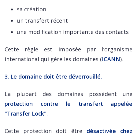
sa création
un transfert récent
une modification importante des contacts
Cette règle est imposée par l’organisme
international qui gère les domaines (
ICANN
).
3. Le domaine doit être déverrouillé.
La plupart des domaines possèdent une
protection contre le transfert appelée
"Transfer Lock"
.
Cette protection doit être
désactivée chez