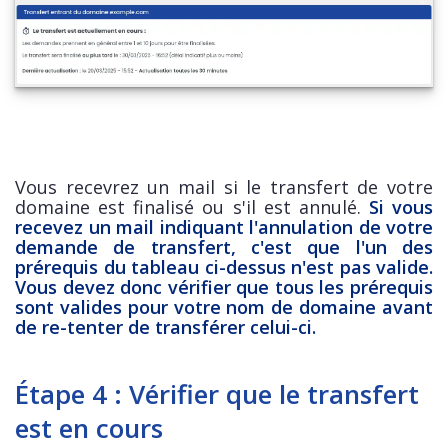
Vous recevrez un mail si le transfert de votre
domaine est finalisé ou s'il est annulé.
Si vous
recevez un mail indiquant l'annulation de votre
demande de transfert, c'est que l'un des
prérequis du tableau ci-dessus n'est pas valide.
Vous devez donc vérifier que tous les prérequis
sont valides pour votre nom de domaine avant
de re-tenter de transférer celui-ci.
Étape 4 : Vérifier que le transfert
est en cours