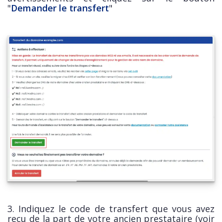
"
Demander le transfert
"
3. Indiquez le code de transfert que vous avez
reçu de la part de votre ancien prestataire (voir