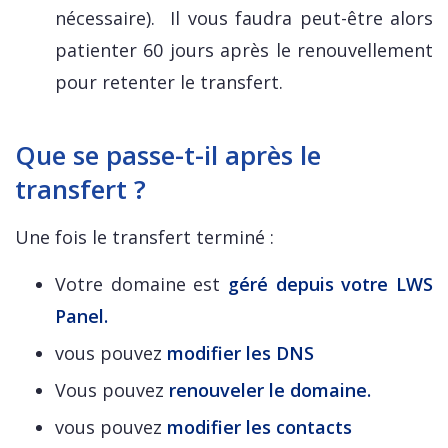
nécessaire). Il vous faudra peut-être alors
patienter 60 jours après le renouvellement
pour retenter le transfert.
Que se passe-t-il après le
transfert ?
Une fois le transfert terminé :
Votre domaine est
géré depuis votre LWS
Panel.
vous pouvez
modifier les DNS
Vous pouvez
renouveler le domaine.
vous pouvez
modifier les contacts