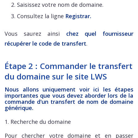
Saisissez votre nom de domaine.
Consultez la ligne
Registrar.
Vous saurez ainsi
chez quel fournisseur
récupérer le code de transfert
.
Étape 2 : Commander le transfert
du domaine sur le site LWS
Nous allons uniquement voir ici les étapes
importantes que vous devez aborder lors de la
commande d'un transfert de nom de domaine
générique.
1. Recherche du domaine
Pour chercher votre domaine et en passer