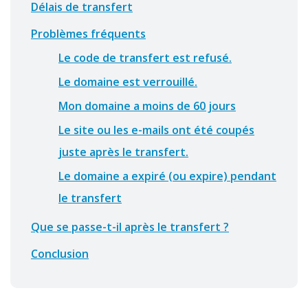
Délais de transfert
Problèmes fréquents
Le code de transfert est refusé.
Le domaine est verrouillé.
Mon domaine a moins de 60 jours
Le site ou les e-mails ont été coupés
juste après le transfert.
Le domaine a expiré (ou expire) pendant
le transfert
Que se passe-t-il après le transfert ?
Conclusion