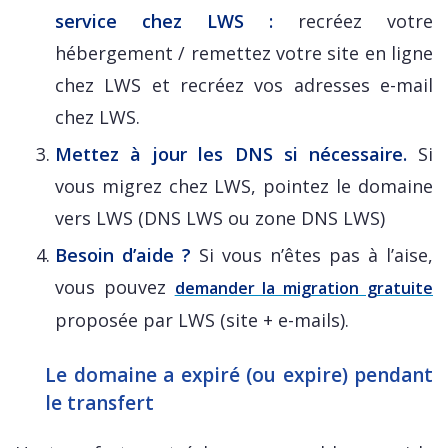
service chez LWS :
recréez votre
hébergement / remettez votre site en ligne
chez LWS et recréez vos adresses e-mail
chez LWS.
Mettez à jour les DNS si nécessaire.
Si
vous migrez chez LWS, pointez le domaine
vers LWS (DNS LWS ou zone DNS LWS)
Besoin d’aide ?
Si vous n’êtes pas à l’aise,
vous pouvez
demander la migration gratuite
proposée par LWS (site + e-mails).
Le domaine a expiré (ou expire) pendant
le transfert