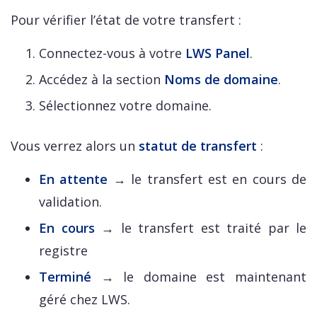
Pour vérifier l’état de votre transfert :
Connectez-vous à votre
LWS Panel
.
Accédez à la section
Noms de domaine
.
Sélectionnez votre domaine.
Vous verrez alors un
statut de transfert
:
En attente
→ le transfert est en cours de
validation.
En cours
→ le transfert est traité par le
registre
Terminé
→ le domaine est maintenant
géré chez LWS.