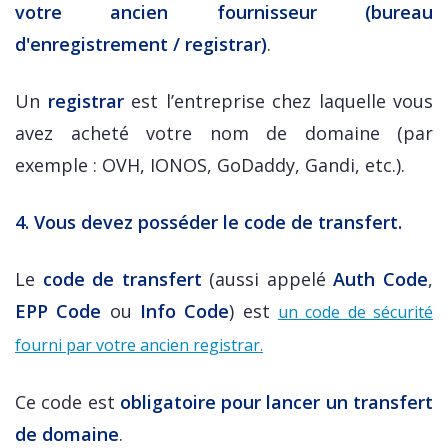
votre ancien fournisseur (bureau
d'enregistrement / registrar)
.
Un
registrar
est l’entreprise chez laquelle vous
avez acheté votre nom de domaine (par
exemple : OVH, IONOS, GoDaddy, Gandi, etc.).
4. Vous devez posséder le code de transfert.
Le
code de transfert
(aussi appelé
Auth Code
,
EPP Code
ou
Info Code
) est
un code de sécurité
fourni par votre ancien registrar.
Ce code est
obligatoire pour lancer un transfert
de domaine
.