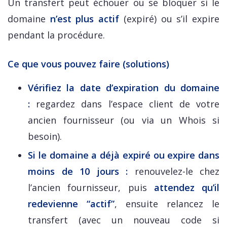
Un transfert peut échouer ou se bloquer si le
domaine
n’est plus actif
(expiré) ou s’il expire
pendant la procédure.
Ce que vous pouvez faire (solutions)
Vérifiez la date d’expiration du domaine
:
regardez dans l’espace client de votre
ancien fournisseur (ou via un Whois si
besoin).
Si le domaine a déjà expiré ou expire dans
moins de 10 jours :
renouvelez-le chez
l’ancien fournisseur, puis
attendez qu’il
redevienne “actif”
, ensuite relancez le
transfert (avec un nouveau code si