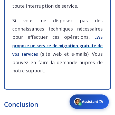
toute interruption de service.
Si vous ne disposez pas des
connaissances techniques nécessaires
pour effectuer ces opérations,
LWS
propose un service de migration gratuite de
(site web et e-mails). Vous
vos services
pouvez en faire la demande auprès de
notre support.
Assistant IA
Conclusion