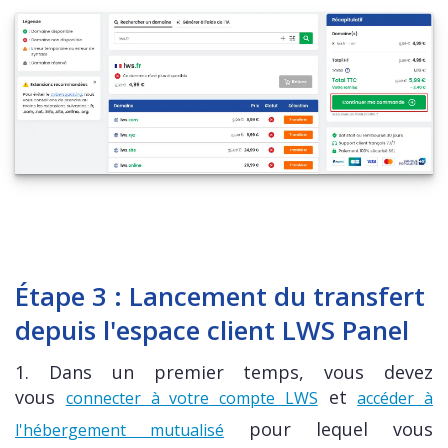
Étape 3 : Lancement du transfert
depuis l'espace client LWS Panel
1.
Dans un premier temps, vous devez
vous
et
connecter à votre compte LWS
accéder à
pour lequel vous
l'hébergement mutualisé