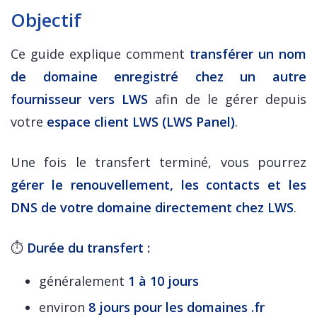
Objectif
Ce guide explique comment
transférer un nom
de domaine enregistré chez un autre
fournisseur vers LWS
afin de le gérer depuis
votre
espace client LWS (LWS Panel)
.
Une fois le transfert terminé, vous pourrez
gérer le renouvellement, les contacts et les
DNS de votre domaine directement chez LWS
.
⏱
Durée du transfert :
généralement
1 à 10 jours
environ
8 jours pour les domaines .fr