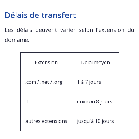
Délais de transfert
Les délais peuvent varier selon l’extension du
domaine.
Extension
Délai moyen
.com / .net / .org
1 à 7 jours
.fr
environ 8 jours
autres extensions
jusqu'à 10 jours