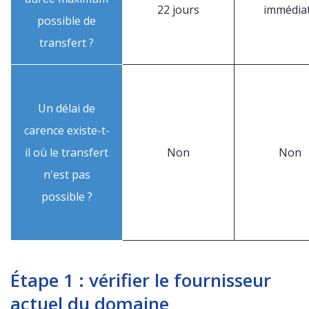
22 jours
immédia
possible de
transfert ?
Un délai de
carence existe-t-
il où le transfert
Non
Non
n'est pas
possible ?
Étape 1 : vérifier le fournisseur
actuel du domaine