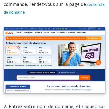
commande, rendez-vous sur la page de
recherche
de domaine.
2. Entrez votre nom de domaine, et cliquez sur