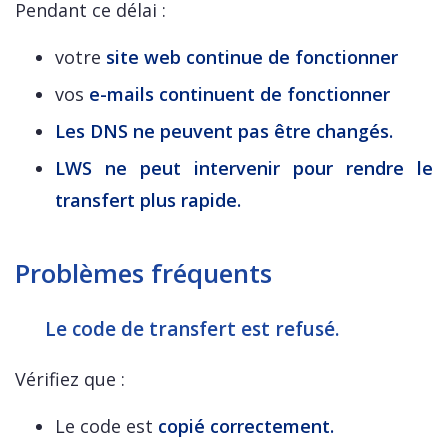
Pendant ce délai :
votre
site web continue de fonctionner
vos
e-mails continuent de fonctionner
Les DNS ne peuvent pas être changés.
LWS ne peut intervenir pour rendre le
transfert plus rapide.
Problèmes fréquents
Le code de transfert est refusé.
Vérifiez que :
Le code est
copié correctement.