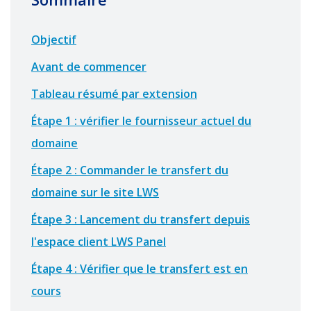
Objectif
Avant de commencer
Tableau résumé par extension
Étape 1 : vérifier le fournisseur actuel du
domaine
Étape 2 : Commander le transfert du
domaine sur le site LWS
Étape 3 : Lancement du transfert depuis
l'espace client LWS Panel
Étape 4 : Vérifier que le transfert est en
cours