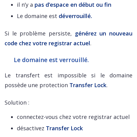
il n’y a
pas d’espace en début ou fin
Le domaine est
déverrouillé.
Si le problème persiste,
générez un nouveau
code chez votre registrar actuel
.
Le domaine est verrouillé.
Le transfert est impossible si le domaine
possède une protection
Transfer Lock
.
Solution :
connectez-vous chez votre registrar actuel
désactivez
Transfer Lock