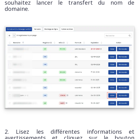
souhaitez lancer le transfert du nom de
domaine.
2. Lisez les différentes informations et
avertissements et cliquez sur le bouton