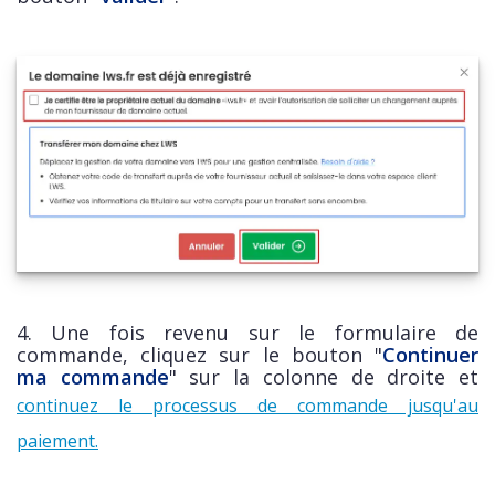
4. Une fois revenu sur le formulaire de
commande, cliquez sur le bouton "
Continuer
ma commande
" sur la colonne de droite et
continuez le processus de commande jusqu'au
paiement.