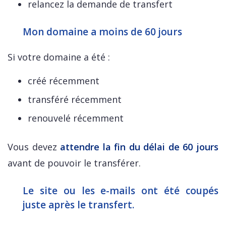
relancez la demande de transfert
Mon domaine a moins de 60 jours
Si votre domaine a été :
créé récemment
transféré récemment
renouvelé récemment
Vous devez
attendre la fin du délai de 60 jours
avant de pouvoir le transférer.
Le site ou les e-mails ont été coupés
juste après le transfert.