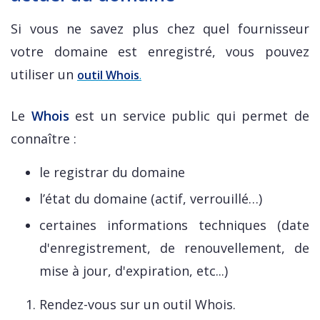
Si vous ne savez plus chez quel fournisseur
votre domaine est enregistré, vous pouvez
utiliser un
outil Whois
.
Le
Whois
est un service public qui permet de
connaître :
le registrar du domaine
l’état du domaine (actif, verrouillé…)
certaines informations techniques (date
d'enregistrement, de renouvellement, de
mise à jour, d'expiration, etc...)
Rendez-vous sur un outil Whois.