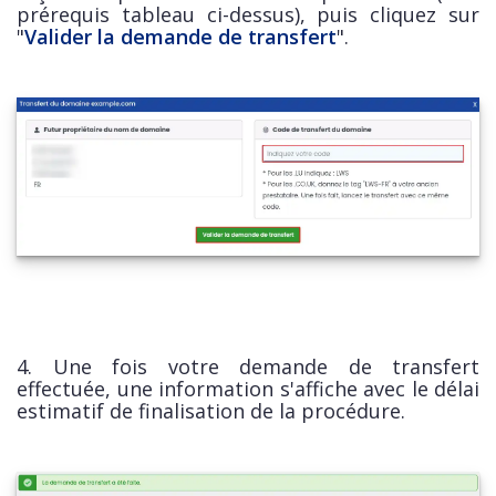
prérequis tableau ci-dessus), puis cliquez sur
"
Valider la demande de transfert
".
4. Une fois votre demande de transfert
effectuée, une information s'affiche avec le délai
estimatif de finalisation de la procédure.