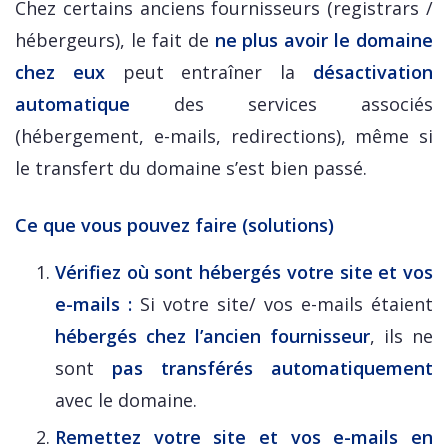
Chez certains anciens fournisseurs (registrars /
hébergeurs), le fait de
ne plus avoir le domaine
chez eux
peut entraîner la
désactivation
automatique
des services associés
(hébergement, e-mails, redirections), même si
le transfert du domaine s’est bien passé.
Ce que vous pouvez faire (solutions)
Vérifiez où sont hébergés votre site et vos
e-mails :
Si votre site/ vos e-mails étaient
hébergés chez l’ancien fournisseur
, ils ne
sont
pas transférés automatiquement
avec le domaine.
Remettez votre site et vos e-mails en