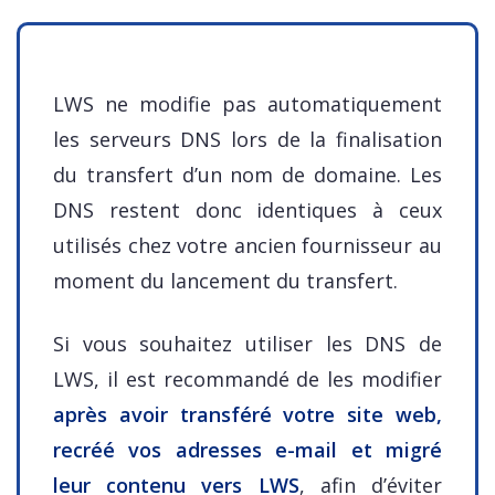
LWS ne modifie pas automatiquement
les serveurs DNS lors de la finalisation
du transfert d’un nom de domaine. Les
DNS restent donc identiques à ceux
utilisés chez votre ancien fournisseur au
moment du lancement du transfert.
Si vous souhaitez utiliser les DNS de
LWS, il est recommandé de les modifier
après avoir transféré votre site web,
recréé vos adresses e-mail et migré
leur contenu vers LWS
, afin d’éviter