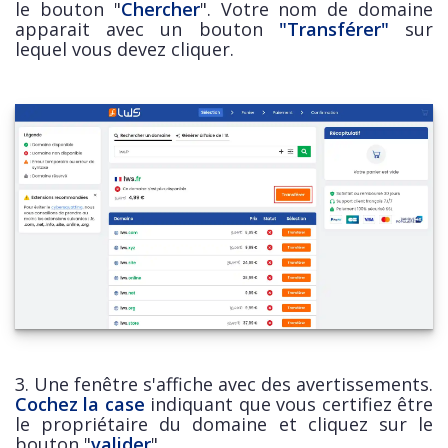
le bouton "
Chercher
". Votre nom de domaine
apparait avec un bouton
"Transférer"
sur
lequel vous devez cliquer.
3. Une fenêtre s'affiche avec des avertissements.
Cochez la case
indiquant que vous certifiez être
le propriétaire du domaine et cliquez sur le
bouton "
valider
".