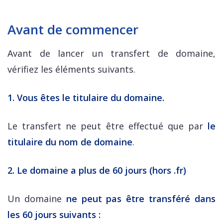
Avant de commencer
Avant de lancer un transfert de domaine,
vérifiez les éléments suivants.
1. Vous êtes le titulaire du domaine.
Le transfert ne peut être effectué que par
le
titulaire du nom de domaine
.
2. Le domaine a plus de 60 jours (hors .fr)
Un domaine
ne peut pas être transféré dans
les 60 jours suivants :