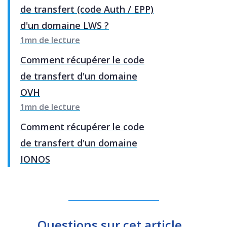
de transfert (code Auth / EPP)
d'un domaine LWS ?
1mn de lecture
Comment récupérer le code
de transfert d'un domaine
OVH
1mn de lecture
Comment récupérer le code
de transfert d'un domaine
IONOS
Questions sur cet article