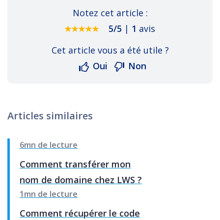
Notez cet article :
5
/
5
|
1
avis
Cet article vous a été utile ?
Oui
Non
Articles similaires
6mn de lecture
Comment transférer mon
nom de domaine chez LWS ?
1mn de lecture
Comment récupérer le code