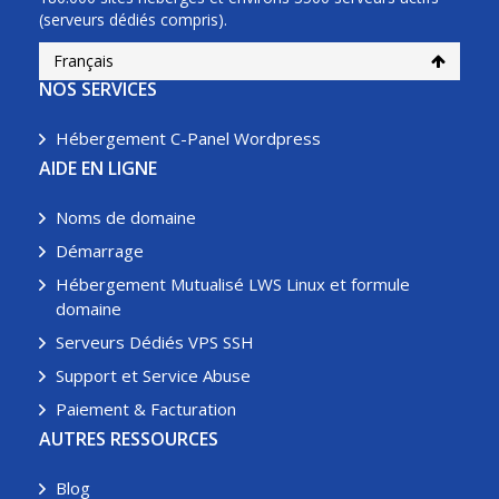
(serveurs dédiés compris).
Français
NOS SERVICES
Hébergement C-Panel Wordpress
AIDE EN LIGNE
Noms de domaine
Démarrage
Hébergement Mutualisé LWS Linux et formule
domaine
Serveurs Dédiés VPS SSH
Support et Service Abuse
Paiement & Facturation
AUTRES RESSOURCES
Blog