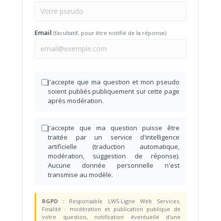
Email
(facultatif, pour être notifié de la réponse)
J'accepte que ma question et mon pseudo
soient publiés publiquement sur cette page
après modération.
J'accepte que ma question puisse être
traitée par un service d'intelligence
artificielle (traduction automatique,
modération, suggestion de réponse).
Aucune donnée personnelle n'est
transmise au modèle.
RGPD :
Responsable LWS-Ligne Web Services.
Finalité : modération et publication publique de
votre question, notification éventuelle d'une