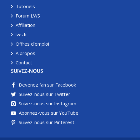
Tutoriels
Forum LWS
Affiliation
lws.fr
Offres d'emploi
A propos
Contact
SUIVEZ-NOUS
Devenez fan sur Facebook
Suivez-nous sur Twitter
Suivez-nous sur Instagram
Abonnez-vous sur YouTube
Suivez-nous sur Pinterest