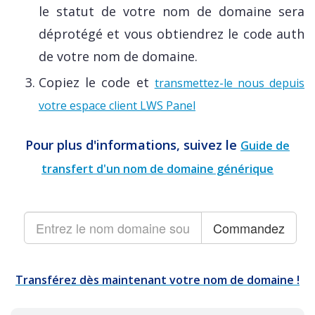
le statut de votre nom de domaine sera
déprotégé et vous obtiendrez le code auth
de votre nom de domaine.
Copiez le code
et
transmettez-le nous depuis
votre espace client LWS Panel
Pour plus d'informations, suivez le
Guide de
transfert d'un nom de domaine générique
Transférez dès maintenant votre nom de domaine !