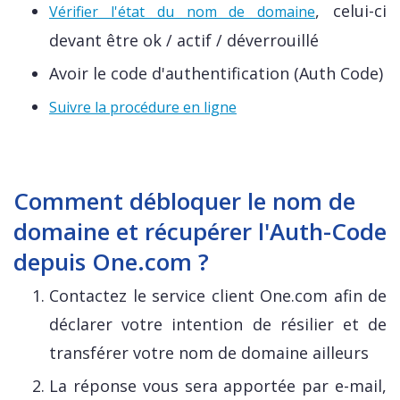
, celui-ci
Vérifier l'état du nom de domaine
devant être ok / actif / déverrouillé
Avoir le code d'authentification (Auth Code)
Suivre la procédure en ligne
Comment débloquer le nom de
domaine et récupérer l'Auth-Code
depuis One.com ?
Contactez le service client One.com afin de
déclarer votre intention de résilier et de
transférer votre nom de domaine ailleurs
La réponse vous sera apportée par e-mail,