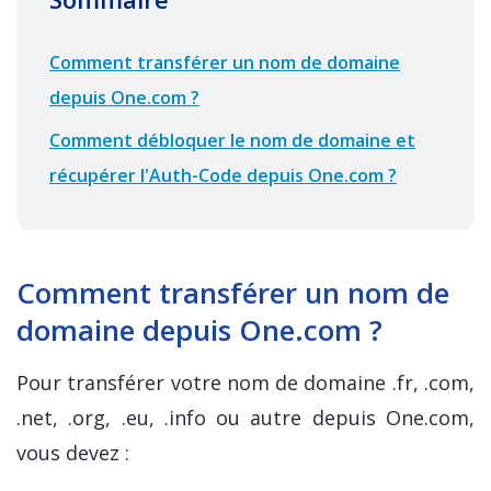
Comment transférer un nom de domaine
depuis One.com ?
Comment débloquer le nom de domaine et
récupérer l'Auth-Code depuis One.com ?
Comment transférer un nom de
domaine depuis One.com ?
Pour transférer votre nom de domaine .fr, .com,
.net, .org, .eu, .info ou autre depuis One.com,
vous devez :