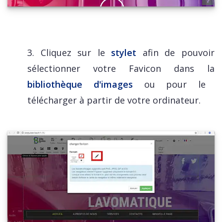
3. Cliquez sur le
stylet
afin de pouvoir
sélectionner votre Favicon dans la
bibliothèque d'images
ou pour le
télécharger à partir de votre ordinateur.