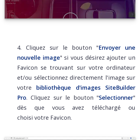
4. Cliquez sur le bouton "
Envoyer une
nouvelle image
" si vous désirez ajouter un
Favicon se trouvant sur votre ordinateur
et/ou sélectionnez directement l'image sur
votre
bibliothèque d'images SiteBuilder
Pro
. Cliquez sur le bouton "
Selectionner
"
dès que vous avez téléchargé ou
choisi votre Favicon.