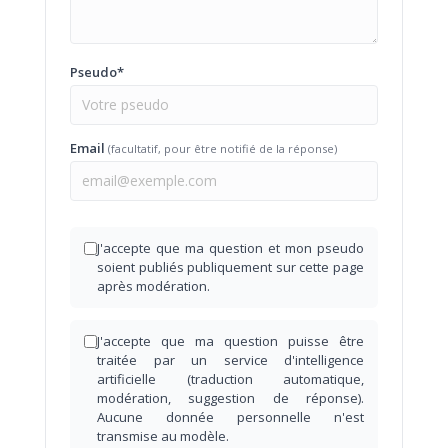
Pseudo*
Email
(facultatif, pour être notifié de la réponse)
J'accepte que ma question et mon pseudo
soient publiés publiquement sur cette page
après modération.
J'accepte que ma question puisse être
traitée par un service d'intelligence
artificielle (traduction automatique,
modération, suggestion de réponse).
Aucune donnée personnelle n'est
transmise au modèle.