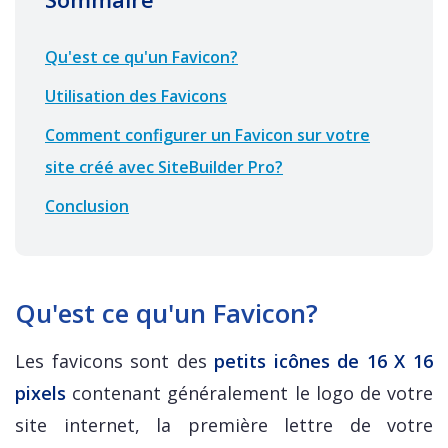
Qu'est ce qu'un Favicon?
Utilisation des Favicons
Comment configurer un Favicon sur votre
site créé avec SiteBuilder Pro?
Conclusion
Qu'est ce qu'un Favicon?
Les favicons sont des
petits icônes de 16 X 16
pixels
contenant généralement le logo de votre
site internet, la première lettre de votre