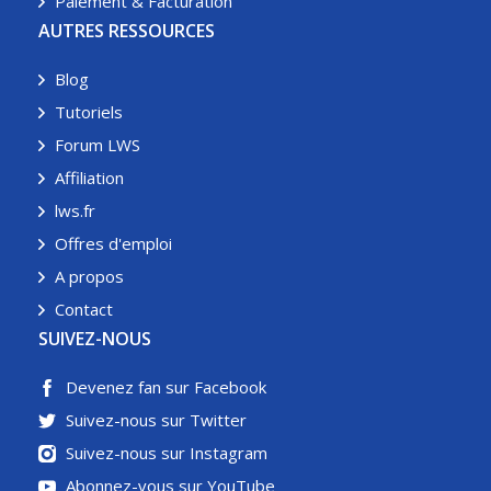
Paiement & Facturation
AUTRES RESSOURCES
Blog
Tutoriels
Forum LWS
Affiliation
lws.fr
Offres d'emploi
A propos
Contact
SUIVEZ-NOUS
Devenez fan sur Facebook
Suivez-nous sur Twitter
Suivez-nous sur Instagram
Abonnez-vous sur YouTube