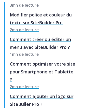
3mn de lecture
Modifier police et couleur du
texte sur SiteBuilder Pro
2mn de lecture
Comment créer ou éditer un
menu avec SiteBuilder Pro ?
1mn de lecture
Comment optimiser votre site
pour Smartphone et Tablette
?
2mn de lecture
Comment ajouter un logo sur
SiteBuiler Pro ?