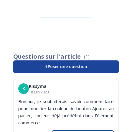
Questions sur l'article
(1)
+
Poser une question
Kissyma
K
18 juin 2023
Bonjour, je souhaiterais savoir comment faire
pour modifier la couleur du bouton Ajouter au
panier, couleur déjà prédéfini dans l'élément
commerce.