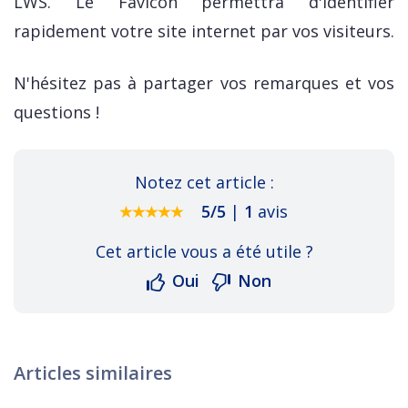
LWS. Le Favicon permettra d'identifier
rapidement votre site internet par vos visiteurs.
N'hésitez pas à partager vos remarques et vos
questions !
Notez cet article :
5
/
5
|
1
avis
Cet article vous a été utile ?
Oui
Non
Articles similaires