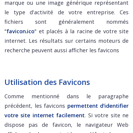
marque ou une image générique représentant
le type d'activité de votre entreprise. Ces
fichiers sont généralement nommés
"
favicon.ico
" et placés à la racine de votre site
internet. Les résultats sur certains moteurs de
recherche peuvent aussi afficher les favicons
Utilisation des Favicons
Comme mentionné dans le paragraphe
précédent, les favicons
permettent d'identifier
votre site internet facilement
. Si votre site ne
dispose pas de favicon, le navigateur Web