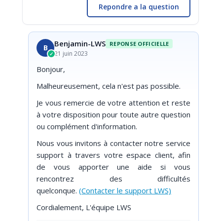
Repondre a la question
Benjamin-LWS
REPONSE OFFICIELLE
B
21 juin 2023
✓
Bonjour,
Malheureusement, cela n'est pas possible.
Je vous remercie de votre attention et reste
à votre disposition pour toute autre question
ou complément d'information.
Nous vous invitons à contacter notre service
support à travers votre espace client, afin
de vous apporter une aide si vous
rencontrez des difficultés
quelconque.
(Contacter le support LWS)
Cordialement, L'équipe LWS