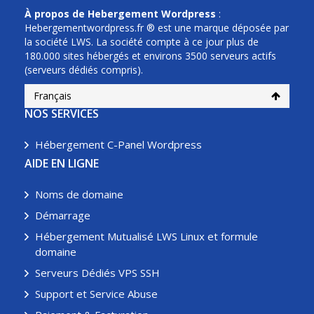
À propos de Hebergement Wordpress
:
Hebergementwordpress.fr ® est une marque déposée par
la société LWS. La société compte à ce jour plus de
180.000 sites hébergés et environs 3500 serveurs actifs
(serveurs dédiés compris).
Français
NOS SERVICES
Hébergement C-Panel Wordpress
AIDE EN LIGNE
Noms de domaine
Démarrage
Hébergement Mutualisé LWS Linux et formule
domaine
Serveurs Dédiés VPS SSH
Support et Service Abuse