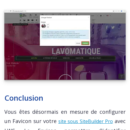
Conclusion
Vous êtes désormais en mesure de configurer
un Favicon sur votre
avec
site sous SiteBuilder Pro