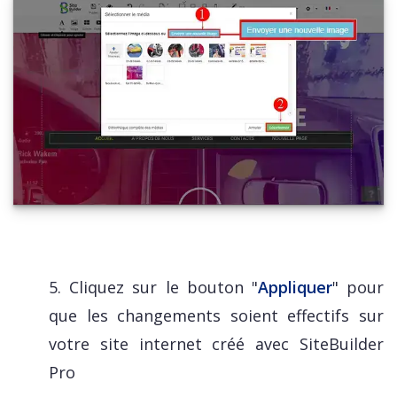
5. Cliquez sur le bouton "
Appliquer
" pour
que les changements soient effectifs sur
votre site internet créé avec SiteBuilder
Pro