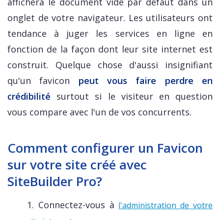
affichera le document vide par défaut dans un
onglet de votre navigateur. Les utilisateurs ont
tendance à juger les services en ligne en
fonction de la façon dont leur site internet est
construit. Quelque chose d'aussi insignifiant
qu'un favicon
peut vous faire perdre en
crédibilité
surtout si le visiteur en question
vous compare avec l'un de vos concurrents.
Comment configurer un Favicon
sur votre site créé avec
SiteBuilder Pro?
1. Connectez-vous à
l'administration de votre