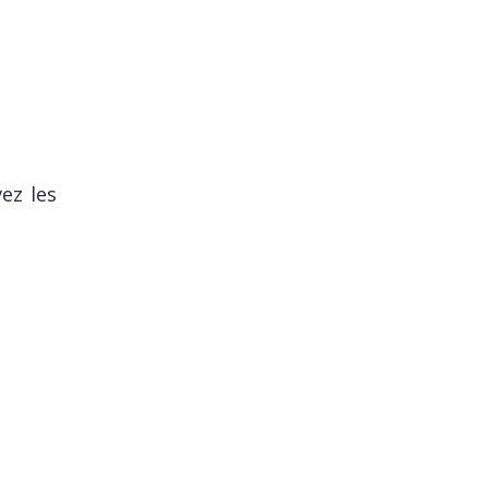
ez les