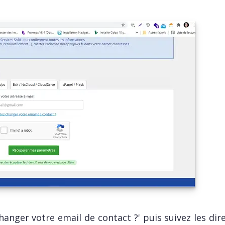
 changer votre email de contact ?' puis suivez les dir