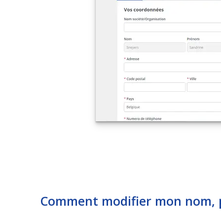
Comment modifier mon nom, 