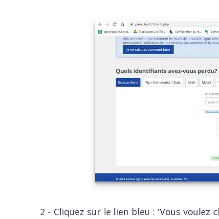
2 - Cliquez sur le lien bleu : 'Vous voulez