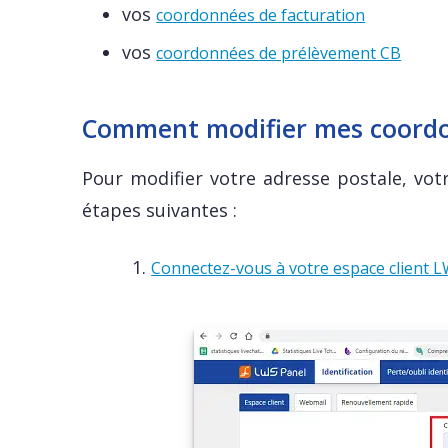
vos
coordonnées de facturation
vos
coordonnées de prélèvement CB
Comment modifier mes coord
Pour modifier votre adresse postale, vot
étapes suivantes :
1.
Connectez-vous à votre espace client 