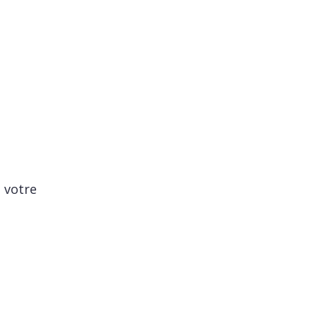
 votre