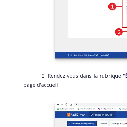
2. Rendez-vous dans la rubrique "
page d'accueil