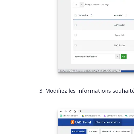
3. Modifiez les informations souhaitées