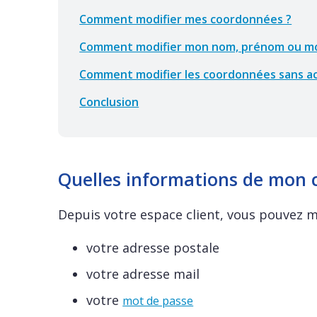
Comment modifier mes coordonnées ?
Comment modifier mon nom, prénom ou mo
Comment modifier les coordonnées sans ac
Conclusion
Quelles informations de mon c
Depuis votre espace client, vous pouvez mo
votre adresse postale
votre adresse mail
votre
mot de passe