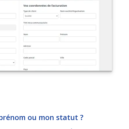
prénom ou mon statut ?