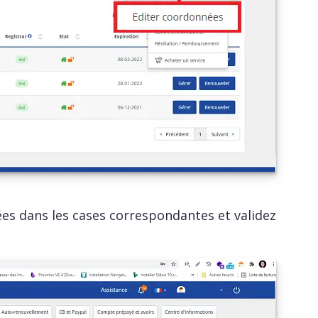
 dans les cases correspondantes et validez