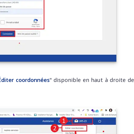
Éditer coordonnées
" disponible en haut à droite de