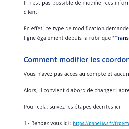
Il n'est pas possible de modifier ces info
client.
En effet, ce type de modification demand
ligne également depuis la rubrique "
Trans
Comment modifier les coordon
Vous n'avez pas accès au compte et aucune
Alors, il convient d'abord de changer l'adr
Pour cela, suivez les étapes décrites ici :
1 - Rendez vous ici :
https://panel.lws.fr/frper