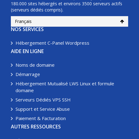
180.000 sites hébergés et environs 3500 serveurs actifs
(serveurs dédiés compris).
Français
NOS SERVICES
Hébergement C-Panel Wordpress
AIDE EN LIGNE
Noms de domaine
Démarrage
Hébergement Mutualisé LWS Linux et formule
domaine
Serveurs Dédiés VPS SSH
Support et Service Abuse
Paiement & Facturation
AUTRES RESSOURCES