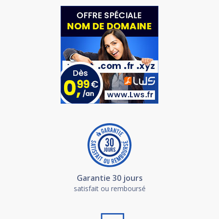
Garantie 30 jours
satisfait ou remboursé