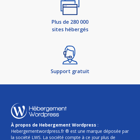
Plus de 280 000
sites hébergés
Support gratuit
À propos de Hebergement Wordpress
:
Hebergementwordpress.fr ® est une marque déposée par
la société LWS. La société compte à ce jour plus de