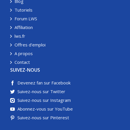
Blog
Tutoriels
Forum LWS
Affiliation
lws.fr
Offres d'emploi
A propos
Contact
SUIVEZ-NOUS
Devenez fan sur Facebook
Suivez-nous sur Twitter
Suivez-nous sur Instagram
Abonnez-vous sur YouTube
Suivez-nous sur Pinterest