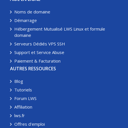
Noms de domaine
Démarrage
Hébergement Mutualisé LWS Linux et formule
domaine
Serveurs Dédiés VPS SSH
Support et Service Abuse
Paiement & Facturation
AUTRES RESSOURCES
Blog
Tutoriels
Forum LWS
Affiliation
lws.fr
Offres d'emploi