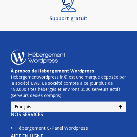
Support gratuit
À propos de Hebergement Wordpress
:
Hebergementwordpress.fr ® est une marque déposée par
la société LWS. La société compte à ce jour plus de
180.000 sites hébergés et environs 3500 serveurs actifs
(serveurs dédiés compris).
Français
NOS SERVICES
Hébergement C-Panel Wordpress
AIDE EN LIGNE