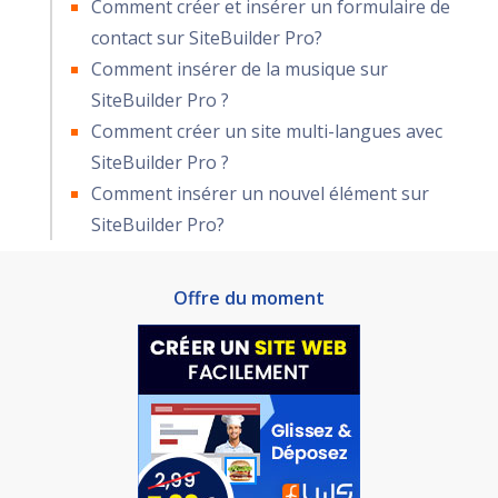
Comment créer et insérer un formulaire de
contact sur SiteBuilder Pro?
Comment insérer de la musique sur
SiteBuilder Pro ?
Comment créer un site multi-langues avec
SiteBuilder Pro ?
Comment insérer un nouvel élément sur
SiteBuilder Pro?
Offre du moment