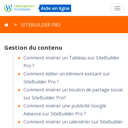
Aide en ligne
Toggl
navig
SITEBUILDER PRO
Gestion du contenu
Comment insérer un Tableau sur SiteBuilder
Pro ?
Comment éditer un élément existant sur
SiteBuilder Pro ?
Comment insérer un bouton de partage social
sur SiteBuilder Pro?
Comment insérer une publicité Google
Adsence sur SiteBuilder Pro ?
Comment insérer un calendrier sur SiteBuilder