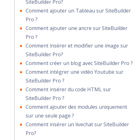
SiteBuilder Pro?
Comment ajouter un Tableau sur SiteBuilder
Pro ?
Comment ajouter une ancre sur SiteBuilder
Pro ?
Comment insérer et modifier une image sur
SiteBuilder Pro?
Comment créer un blog avec SiteBuilder Pro ?
Comment intégrer une vidéo Youtube sur
SiteBuilder Pro ?
Comment insérer du code HTML sur
SiteBuilder Pro ?
Comment ajouter des modules uniquement
sur une seule page ?
Comment insérer un livechat sur SiteBuilder
Pro?