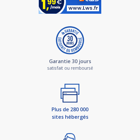
Garantie 30 jours
satisfait ou remboursé
Plus de 280 000
sites hébergés