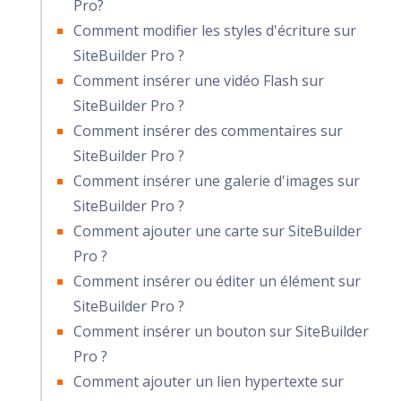
Pro?
Comment modifier les styles d'écriture sur
SiteBuilder Pro ?
Comment insérer une vidéo Flash sur
SiteBuilder Pro ?
Comment insérer des commentaires sur
SiteBuilder Pro ?
Comment insérer une galerie d'images sur
SiteBuilder Pro ?
Comment ajouter une carte sur SiteBuilder
Pro ?
Comment insérer ou éditer un élément sur
SiteBuilder Pro ?
Comment insérer un bouton sur SiteBuilder
Pro ?
Comment ajouter un lien hypertexte sur