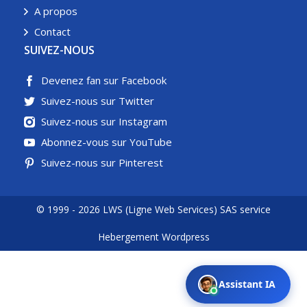
A propos
Contact
SUIVEZ-NOUS
Devenez fan sur Facebook
Suivez-nous sur Twitter
Suivez-nous sur Instagram
Abonnez-vous sur YouTube
Suivez-nous sur Pinterest
© 1999 - 2026 LWS (Ligne Web Services) SAS service
Hebergement Wordpress
Assistant IA